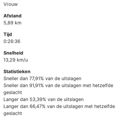
Vrouw
Afstand
5,89 km
Tijd
0:26:36
Snelheid
13,29 km/u
Statistieken
Sneller dan 77,91% van de uitslagen
Sneller dan 91,91% van de uitslagen met hetzelfde
geslacht
Langer dan 53,39% van de uitslagen
Langer dan 66,47% van de uitslagen met hetzelfde
geslacht