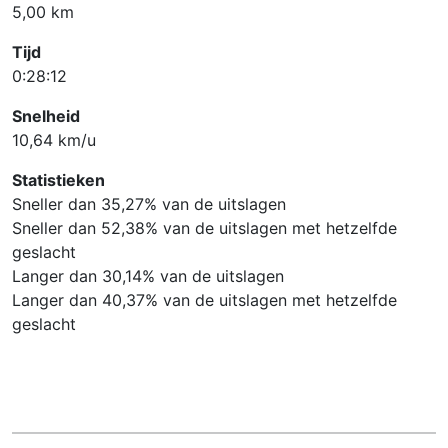
5,00 km
Tijd
0:28:12
Snelheid
10,64 km/u
Statistieken
Sneller dan 35,27% van de uitslagen
Sneller dan 52,38% van de uitslagen met hetzelfde
geslacht
Langer dan 30,14% van de uitslagen
Langer dan 40,37% van de uitslagen met hetzelfde
geslacht