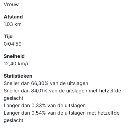
Vrouw
Afstand
1,03 km
Tijd
0:04:59
Snelheid
12,40 km/u
Statistieken
Sneller dan 66,30% van de uitslagen
Sneller dan 84,01% van de uitslagen met hetzelfde
geslacht
Langer dan 0,33% van de uitslagen
Langer dan 0,54% van de uitslagen met hetzelfde
geslacht