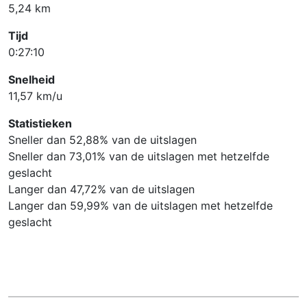
5,24 km
Tijd
0:27:10
Snelheid
11,57 km/u
Statistieken
Sneller dan 52,88% van de uitslagen
Sneller dan 73,01% van de uitslagen met hetzelfde
geslacht
Langer dan 47,72% van de uitslagen
Langer dan 59,99% van de uitslagen met hetzelfde
geslacht