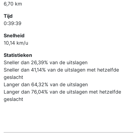
6,70 km
Tijd
0:39:39
Snelheid
10,14 km/u
Statistieken
Sneller dan 26,39% van de uitslagen
Sneller dan 41,14% van de uitslagen met hetzelfde
geslacht
Langer dan 64,32% van de uitslagen
Langer dan 76,04% van de uitslagen met hetzelfde
geslacht