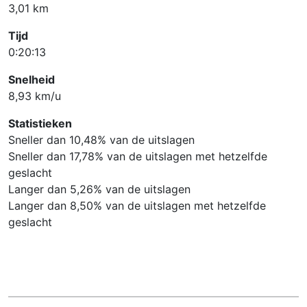
3,01 km
Tijd
0:20:13
Snelheid
8,93 km/u
Statistieken
Sneller dan 10,48% van de uitslagen
Sneller dan 17,78% van de uitslagen met hetzelfde
geslacht
Langer dan 5,26% van de uitslagen
Langer dan 8,50% van de uitslagen met hetzelfde
geslacht