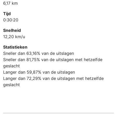
6,17 km
Tijd
0:30:20
Snelheid
12,20 km/u
Statistieken
Sneller dan 63,16% van de uitslagen
Sneller dan 81,75% van de uitslagen met hetzelfde
geslacht
Langer dan 59,87% van de uitslagen
Langer dan 72,29% van de uitslagen met hetzelfde
geslacht