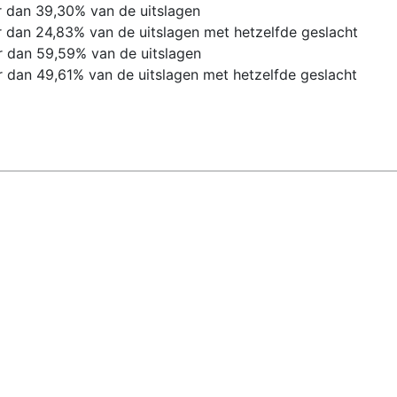
r dan 39,30% van de uitslagen
r dan 24,83% van de uitslagen met hetzelfde geslacht
 dan 59,59% van de uitslagen
 dan 49,61% van de uitslagen met hetzelfde geslacht