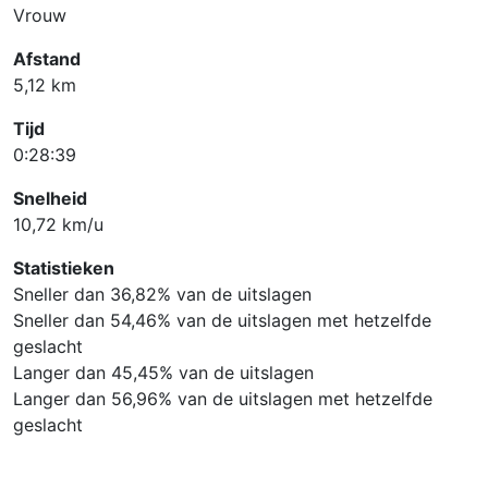
Vrouw
Afstand
5,12 km
Tijd
0:28:39
Snelheid
10,72 km/u
Statistieken
Sneller dan 36,82% van de uitslagen
Sneller dan 54,46% van de uitslagen met hetzelfde
geslacht
Langer dan 45,45% van de uitslagen
Langer dan 56,96% van de uitslagen met hetzelfde
geslacht